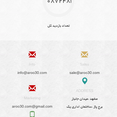
10872483
تعداد بازدید کل
Info
Sales
info@aroo30.com
sale@aroo30.com
ADDRESS
Marketing
مشهد ،میدان جانباز
aroo30.com@gmail.com
برج پاژ ،ساختمان اداری یک