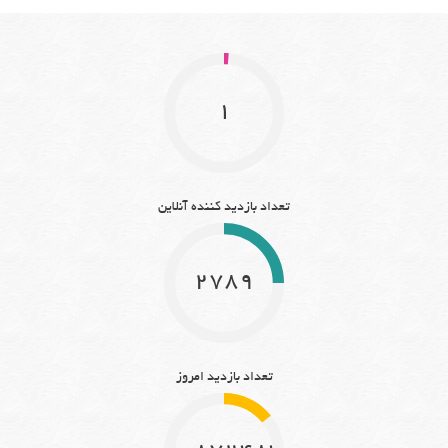
1
تعداد بازدید کننده آنلاین
2789
تعداد بازدید امروز