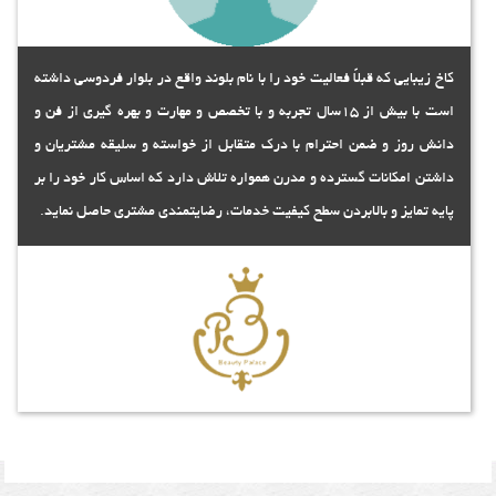
کاخ زیبایی که قبلاً فعالیت خود را با نام بلوند واقع در بلوار فردوسی داشته
است با بیش از 15سال تجربه و با تخصص و مهارت و بهره گیری از فن و
دانش روز و ضمن احترام با درک متقابل از خواسته و سلیقه مشتریان و
داشتن امکانات گسترده و مدرن همواره تلاش دارد که اساس کار خود را بر
پایه تمایز و بالابردن سطح کیفیت خدمات، رضایتمندی مشتری حاصل نماید.