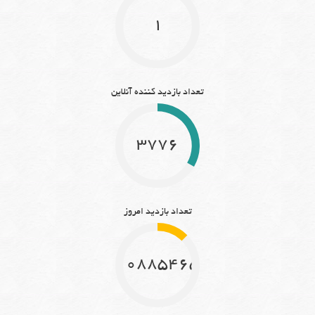
1
تعداد بازدید کننده آنلاین
3776
تعداد بازدید امروز
10885465