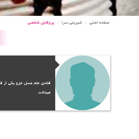
صفحه اصلی
شیرینی سرا
پروفایل شخصی
قنادی جام عسل جزو یکی از قد
میباشد.