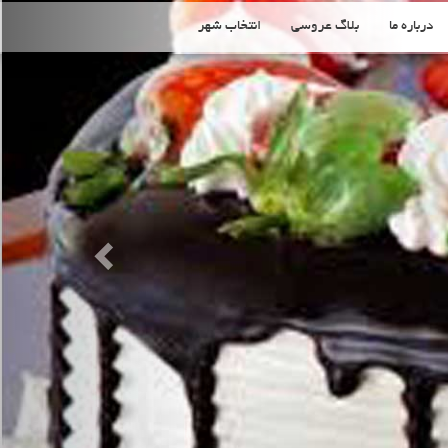
Previous
درباره ما
بلاگ عروسی
انتخاب شهر