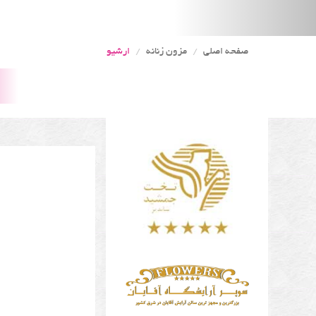
صفحه اصلی
مزون زنانه
ارشیو