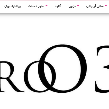
سالن آرایشی
مزون
آتلیه
سایر خدمات
پیشنهاد ویژه