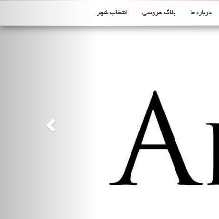
Previous
درباره ما
بلاگ عروسی
انتخاب شهر