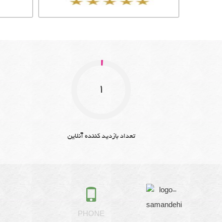
1
تعداد بازدید کننده آنلاین
S
PHONE