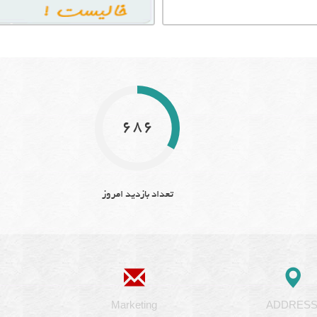
686
تعداد بازدید امروز
Marketing
ADDRES