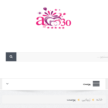
پوست
خانه
زیبایی
پوست