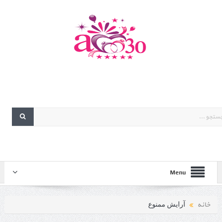
Menu
خانه
آرایش ممنوع