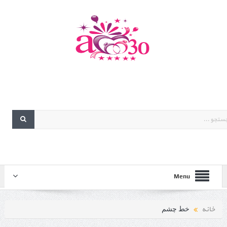
Menu
خانه
خط چشم