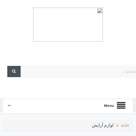
Menu
خانه
لوازم آرایش