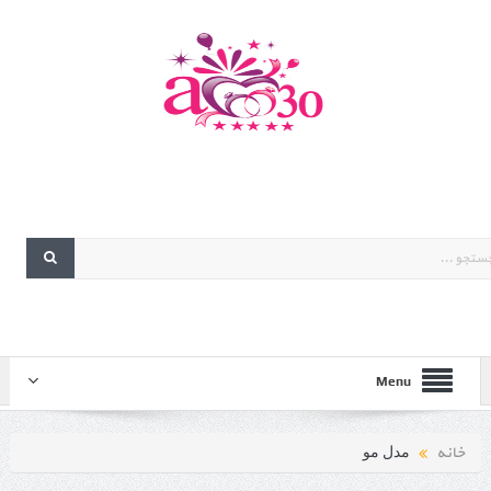
Menu
خانه
مدل مو