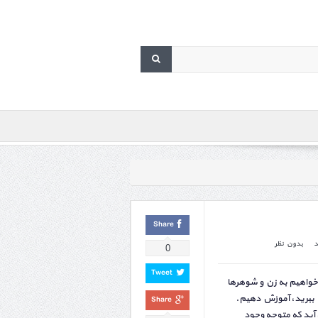
Share
د
بدون نظر
0
Tweet
خواهیم به زن و شوهرها
 ببرید، آموزش دهیم.
Share
ید که متوجه وجود