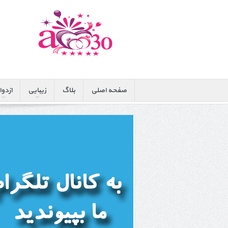
صفحه اصلی
بلاگ
زیبایی
ازدوا