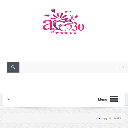
Menu
خانه
پوست