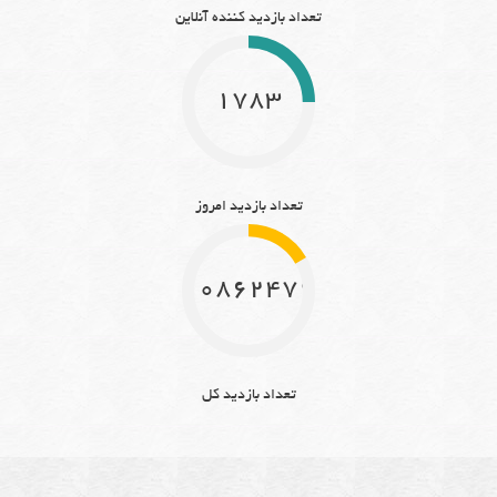
تعداد بازدید کننده آنلاین
1783
تعداد بازدید امروز
10862479
تعداد بازدید کل