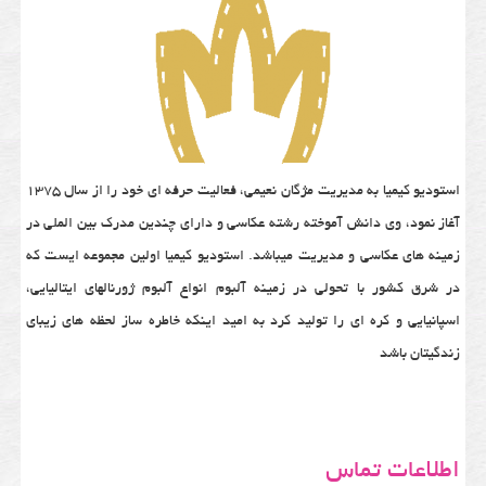
استودیو کیمیا به مدیریت مژگان نعیمی، فعالیت حرفه ای خود را از سال 1375
آغاز نمود، وی دانش آموخته رشته عکاسی و دارای چندین مدرک بین الملی در
زمینه های عکاسی و مدیریت میباشد. استودیو کیمیا اولین مجموعه ایست که
در شرق کشور با تحولی در زمینه آلبوم انواع آلبوم ژورنالهای ایتالیایی،
اسپانیایی و کره ای را تولید کرد به امید اینکه خاطره ساز لحظه های زیبای
زندگیتان باشد
اطلاعات تماس