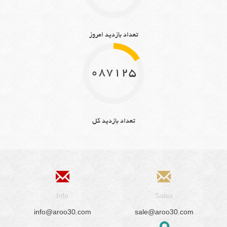
تعداد بازدید امروز
10871251
تعداد بازدید کل
Info
Sales
info@aroo30.com
sale@aroo30.com