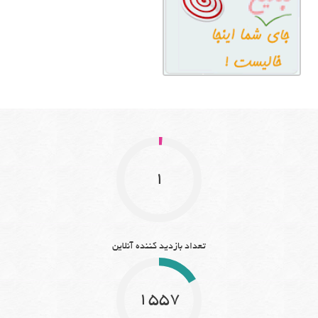
1
تعداد بازدید کننده آنلاین
1557