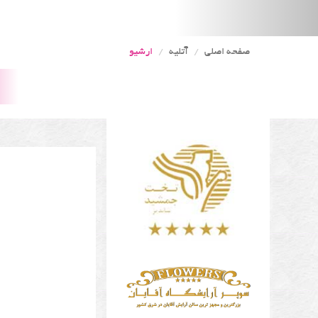
صفحه اصلی
آتلیه
ارشیو