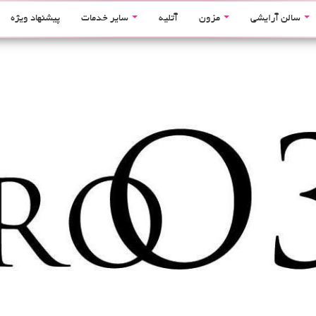
سالن آرایشی
مزون
آتلیه
سایر خدمات
پیشنهاد ویژه