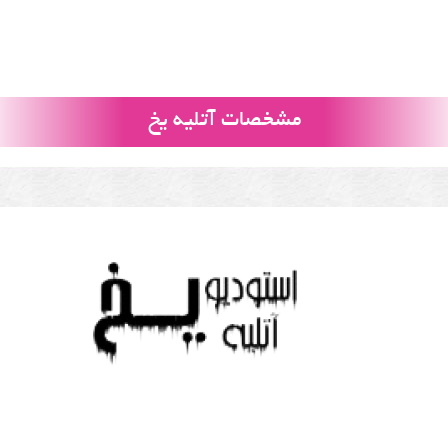
مشخصات آتلیه یخ