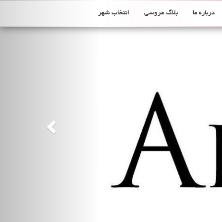
Previous
درباره ما
بلاگ عروسی
انتخاب شهر