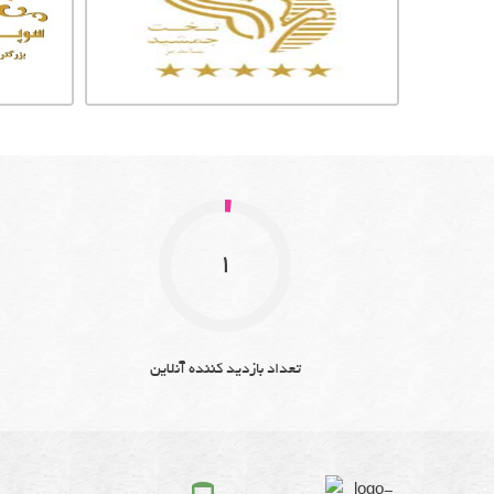
1
تعداد بازدید کننده آنلاین