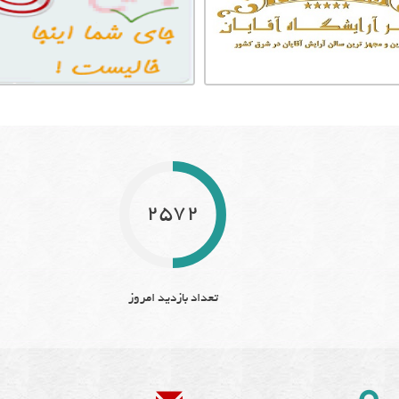
2572
تعداد بازدید امروز