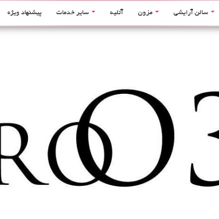
سالن آرایشی
مزون
آتلیه
سایر خدمات
پیشنهاد ویژه