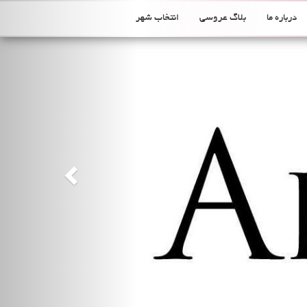
Previous
درباره ما
بلاگ عروسی
انتخاب شهر