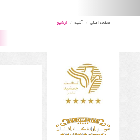
صفحه اصلی
آتلیه
ارشیو