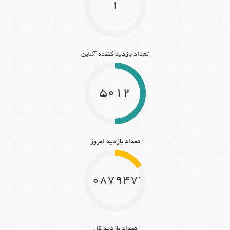
1
تعداد بازدید کننده آنلاین
5012
تعداد بازدید امروز
10879477
تعداد بازدید کل