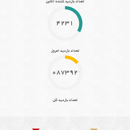
تعداد بازدید کننده آنلاین
4231
تعداد بازدید امروز
10873926
تعداد بازدید کل