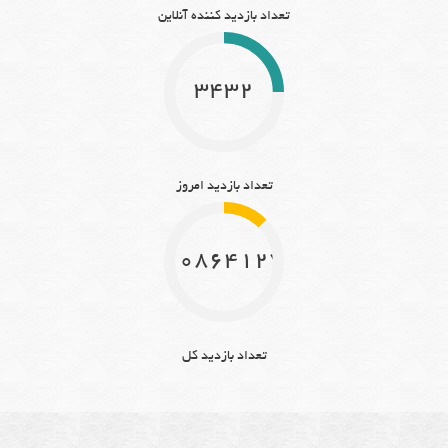
تعداد بازدید کننده آنلاین
3432
تعداد بازدید امروز
10864127
تعداد بازدید کل