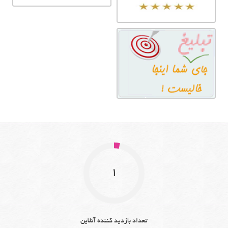
1
تعداد بازدید کننده آنلاین