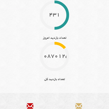
431
تعداد بازدید امروز
10870125
تعداد بازدید کل