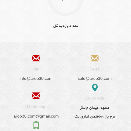
تعداد بازدید کل
Info
Sales
info@aroo30.com
sale@aroo30.com
ADDRESS
Marketing
مشهد ،میدان جانباز
aroo30.com@gmail.com
برج پاژ ،ساختمان اداری یک