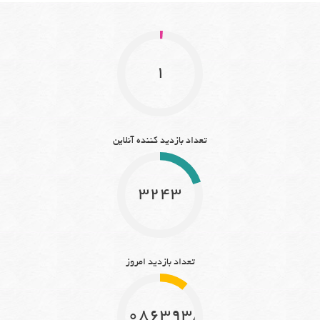
1
تعداد بازدید کننده آنلاین
3243
تعداد بازدید امروز
10863938