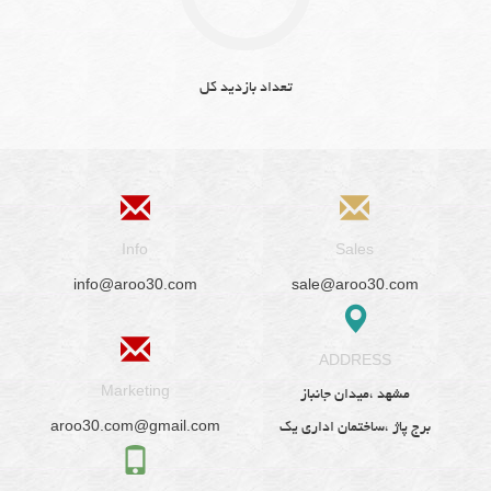
تعداد بازدید کل
Info
Sales
info@aroo30.com
sale@aroo30.com
ADDRESS
Marketing
مشهد ،میدان جانباز
aroo30.com@gmail.com
برج پاژ ،ساختمان اداری یک