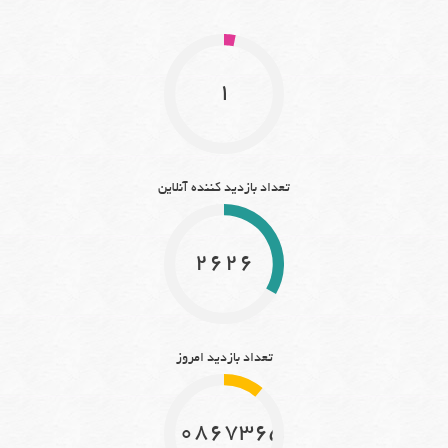
1
تعداد بازدید کننده آنلاین
2626
تعداد بازدید امروز
10867365