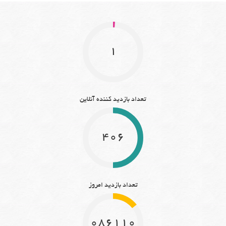
1
تعداد بازدید کننده آنلاین
406
تعداد بازدید امروز
10861101