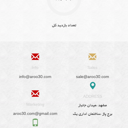
تعداد بازدید کل
Info
Sales
info@aroo30.com
sale@aroo30.com
ADDRESS
Marketing
مشهد ،میدان جانباز
aroo30.com@gmail.com
برج پاژ ،ساختمان اداری یک