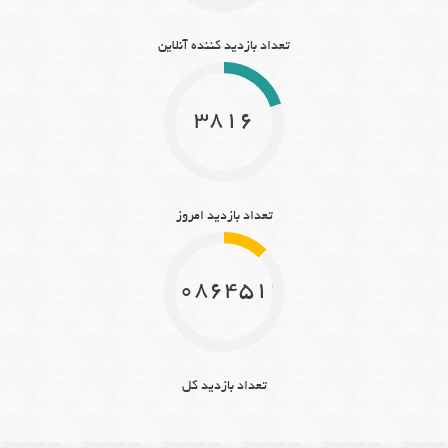
تعداد بازدید کننده آنلاین
3816
تعداد بازدید امروز
10864512
تعداد بازدید کل