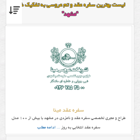
لیست بهترین سفره عقد و تم عروسی به تفکیک شهر
“مشهد”
سفره عقد مینا
طراح و مجری تخصصی سفره عقد و نامزدی در مشهد با بیش از 100 مدل
سفره عقد انتخابی به روز
... ادامه مطلب