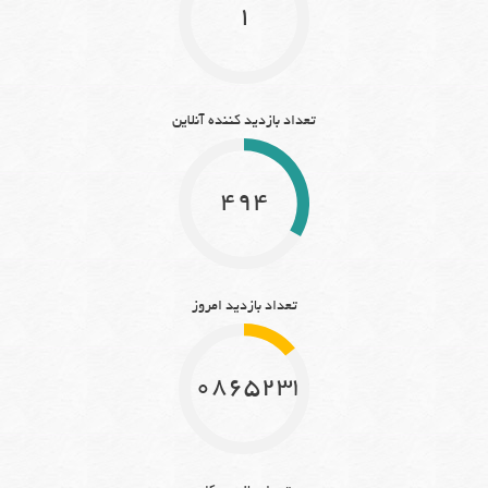
1
تعداد بازدید کننده آنلاین
494
تعداد بازدید امروز
10865233