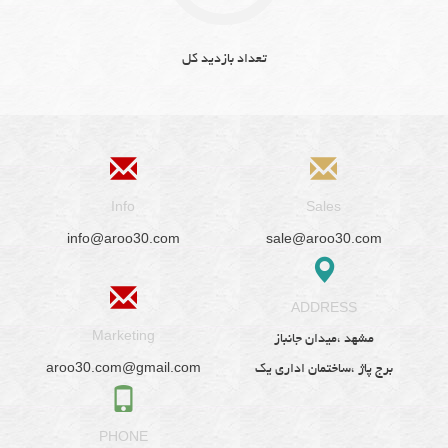
تعداد بازدید کل
Info
Sales
info@aroo30.com
sale@aroo30.com
ADDRESS
Marketing
مشهد ،میدان جانباز
aroo30.com@gmail.com
برج پاژ ،ساختمان اداری یک
PHONE