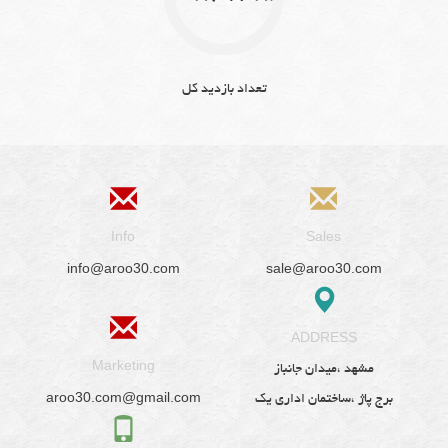
تعداد بازدید کل
Info
Sales
info@aroo30.com
sale@aroo30.com
ADDRESS
Marketing
مشهد ،میدان جانباز
aroo30.com@gmail.com
برج پاژ ،ساختمان اداری یک