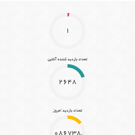
1
تعداد بازدید کننده آنلاین
2648
تعداد بازدید امروز
10867388