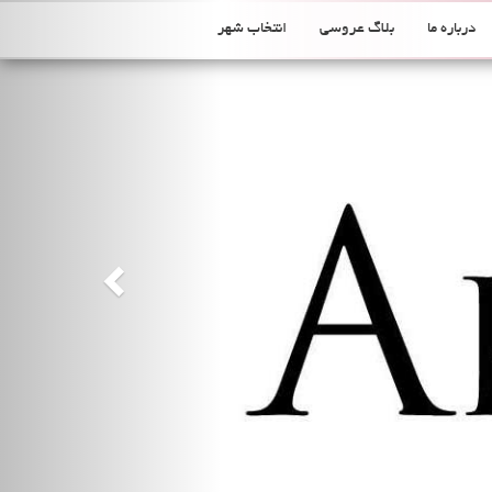
Previous
درباره ما
بلاگ عروسی
انتخاب شهر