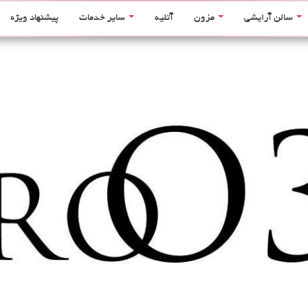
سالن آرایشی
مزون
آتلیه
سایر خدمات
پیشنهاد ویژه