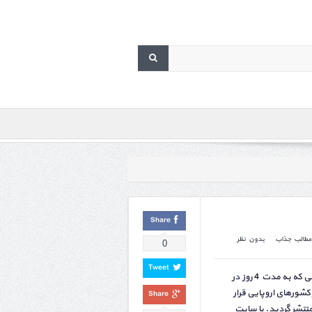
Share
مطالب جذاب
بدون نظر
0
Tweet
گران قیمت ترین مراسم عروسی که به مدت 4 روز در
ر کشورهای اروپایی قرار
Share
تشر گردید. با سایت