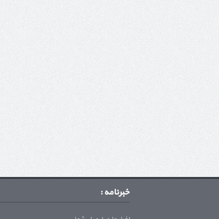
خبرنامه :