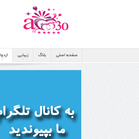
صفحه اصلی
بلاگ
زیبایی
ازدوا