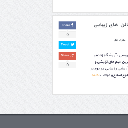
الن های زیبایی
Share
0
بدون نظر
Tweet
ی ، آرایشگاه زنانه و
Share
رین تیم های آرایشی و
0
رایشی و زیبایی موجود در
 اصلاح و کوتا...
ادامه