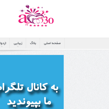
صفحه اصلی
بلاگ
زیبایی
ازدوا