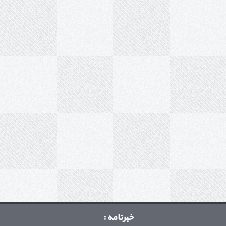
خبرنامه :