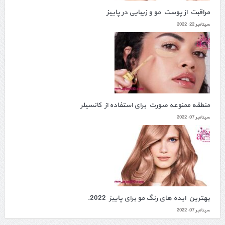
مراقبت از پوست مو و زیبایی در پاییز
سپتامبر 22, 2022
منطقه ممنوعه صورت برای استفاده از کانسیلر
سپتامبر 07, 2022
بهترین ایده های رنگ مو برای پاییز 2022.
سپتامبر 07, 2022