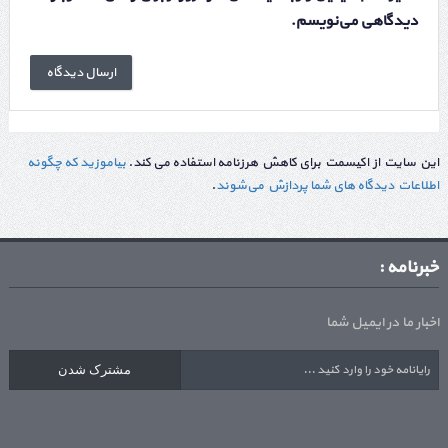
دیدگاهی می‌نویسم.
این سایت از اکیسمت برای کاهش هرزنامه استفاده می کند.
بیاموزید که چگونه
اطلاعات دیدگاه های شما پردازش می‌شوند
.
خبرنامه :
اخبار ما در ایمیل شما
مشترک شدن