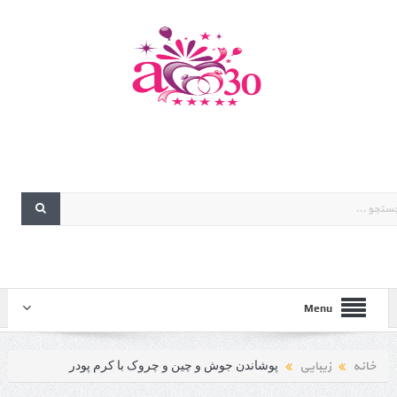
Menu
خانه
زیبایی
پوشاندن جوش و چین و چروک با کرم پودر