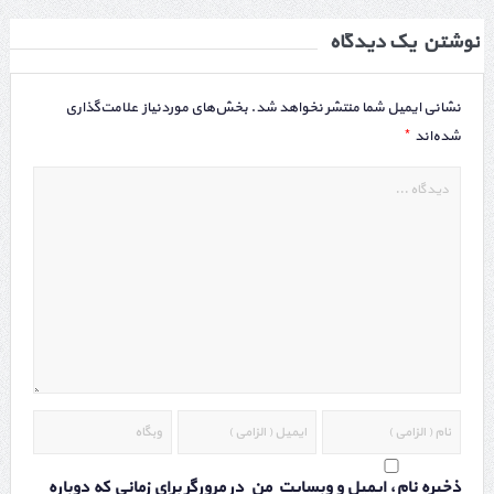
نوشتن یک دیدگاه
نشانی ایمیل شما منتشر نخواهد شد.
بخش‌های موردنیاز علامت‌گذاری
*
شده‌اند
ذخیره نام، ایمیل و وبسایت من در مرورگر برای زمانی که دوباره