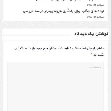
سپتامبر 24, 2022
ایده های جذاب برای یادگاری هرچه بهتر از مراسم عروسی
سپتامبر 21, 2022
نوشتن یک دیدگاه
نشانی ایمیل شما منتشر نخواهد شد.
بخش‌های موردنیاز علامت‌گذاری
*
شده‌اند