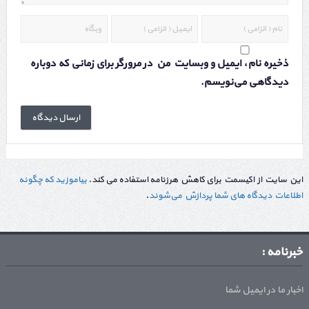
ذخیره نام، ایمیل و وبسایت من در مرورگر برای زمانی که دوباره
دیدگاهی می‌نویسم.
این سایت از اکیسمت برای کاهش هرزنامه استفاده می کند.
بیاموزید که چگونه
اطلاعات دیدگاه های شما پردازش می‌شوند
.
خبرنامه :
اخبار ما در ایمیل شما