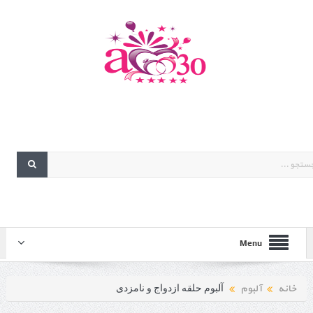
Menu
خانه
آلبوم
آلبوم حلقه ازدواج و نامزدی