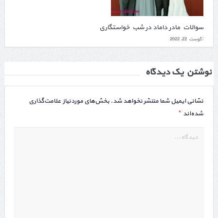
سوالات مادر داماد در شب خواستگاری
آگوست 22, 2022
نوشتن یک دیدگاه
نشانی ایمیل شما منتشر نخواهد شد.
بخش‌های موردنیاز علامت‌گذاری
*
شده‌اند