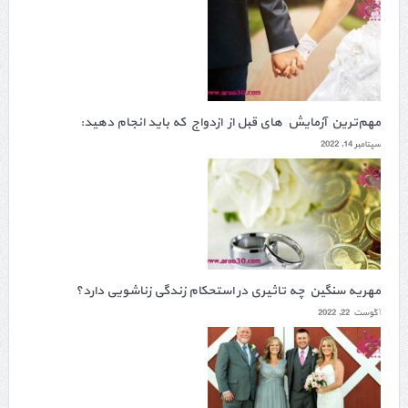
مهم‌ترین آزمایش های قبل از ازدواج که باید انجام دهید:
سپتامبر 14, 2022
مهریه سنگین چه تاثیری در استحکام زندگی زناشویی دارد؟
آگوست 22, 2022