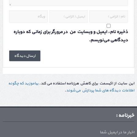
ذخیره نام، ایمیل و وبسایت من در مرورگر برای زمانی که دوباره
دیدگاهی می‌نویسم.
این سایت از اکیسمت برای کاهش هرزنامه استفاده می کند.
بیاموزید که چگونه
اطلاعات دیدگاه های شما پردازش می‌شوند
.
خبرنامه :
اخبار ما در ایمیل شما