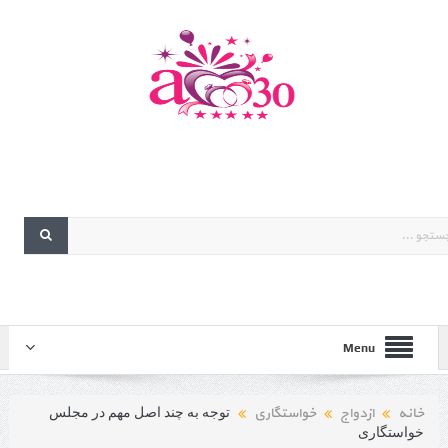
Menu
خانه
ازدواج
خواستگاری
توجه به چند اصل مهم در مجلس
خواستگاری