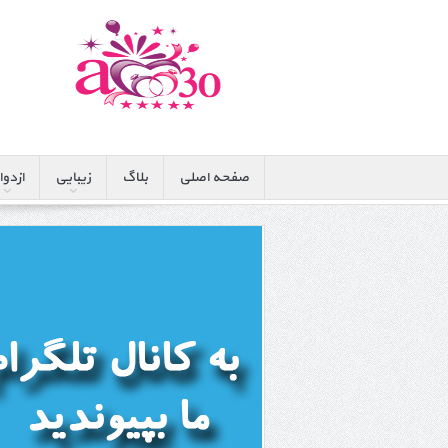
صفحه اصلی
بلاگ
زیبایی
ازدوا