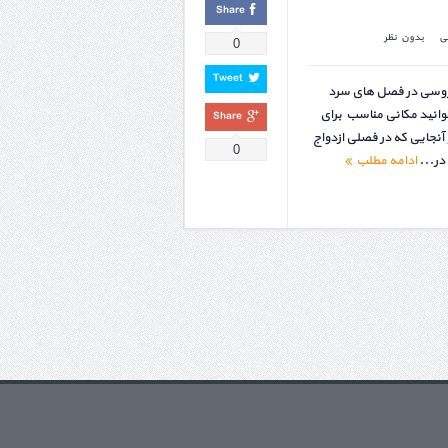
Share
ی
بدون نظر
0
Tweet
عروسی در فصل های سرد
‌توانید مکانی مناسب برای
Share
 آنجایی که در فصلی ازدواج
0
در...
ادامه مطلب