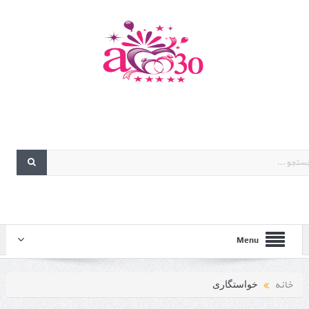
Menu
خانه
خواستگاری