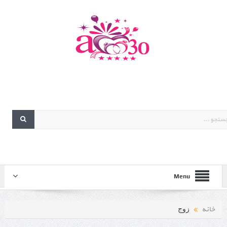
Menu
خانه
زوج