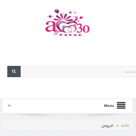
Menu
خانه
عروس