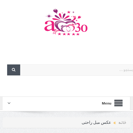
Menu
خانه
عکس مبل راحتی