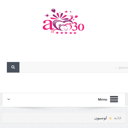
Menu
خانه
لوسیون