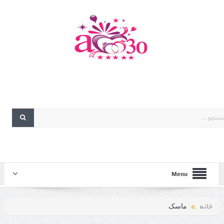
Menu
خانه
ماسک