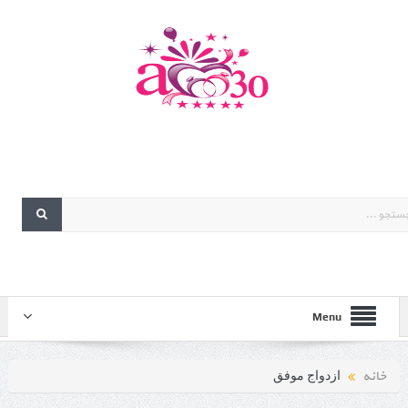
Menu
خانه
ازدواج موفق