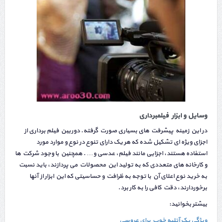
وسایل و ابزار فیلمبرداری
در این زمینه پیشرفت های بسیاری صورت گرفته. دوربین فیلم برداری از
اجزای ویژه ای تشکیل شده که هر یک دارای تنوع در نوع و موارد مورد
استفاده هستند، اجزایی مانند فیلم، عدسی و… . همچنین با وجود شرکت ها
و کارخانه های متعددی که به تولید این محصولات می پردازند، باید نسبت
به خرید نوع اعلای آن با توجه به ظرافت و حساسیتی که این ابزار از آنها
برخوردارند، دقت کافی را به کار برد.
بیشتر بخوانید:
ویژگی یک آتلیه خوب برای عروسی