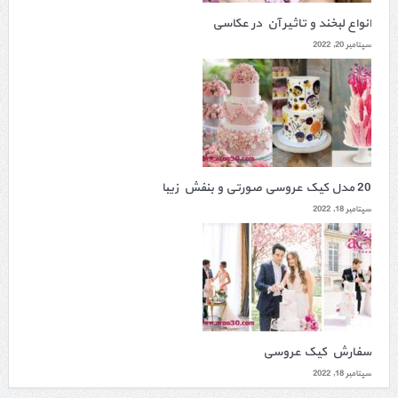
انواع لبخند و تاثیر آن در عکاسی
سپتامبر 20, 2022
20 مدل کیک عروسی صورتی و بنفش زیبا
سپتامبر 18, 2022
سفارش کیک عروسی
سپتامبر 18, 2022