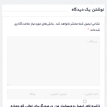
نوشتن یک دیدگاه
نشانی ایمیل شما منتشر نخواهد شد.
بخش‌های موردنیاز علامت‌گذاری
*
شده‌اند
ذخیره نام، ایمیل و وبسایت من در مرورگر برای زمانی که دوباره