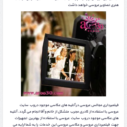
هنری تصاویر عروسی خواهد داشت
فیلمبرداری مجالس عروسی در آتلیه های عکاسی موجود در وب سایت
عروسی با استفاده از کادری مجرب متشکل از خانم و آقا انجام می گردد. آتلیه
های عکاسی موجود در وب سایت عروسی با استفاده از بهترین تجهیزات
جهت فیلمبرداری عروسی و عکاسی عروسی این خدمات را به شما ارایه می