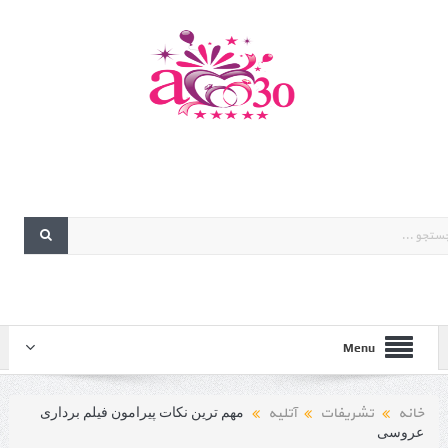
Menu
خانه
تشریفات
آتلیه
مهم ترین نکات پیرامون فیلم برداری
عروسی