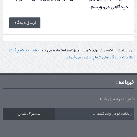
دیدگاهی می‌نویسم.
این سایت از اکیسمت برای کاهش هرزنامه استفاده می کند.
بیاموزید که چگونه
اطلاعات دیدگاه های شما پردازش می‌شوند
.
خبرنامه :
اخبار ما در ایمیل شما
مشترک شدن