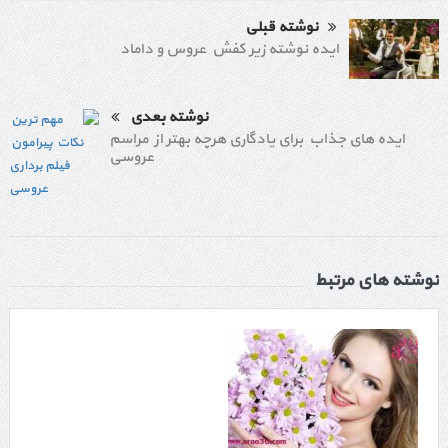
نوشته قبلی
ایده نوشته زیر کفش عروس و داماد
نوشته بعدی
ایده های جذاب برای یادگاری هرچه بهتر از مراسم
عروسی
نوشته های مرتبط