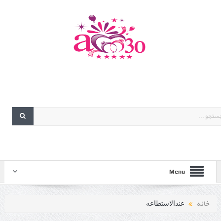
Menu
خانه
عندالاستطاعه