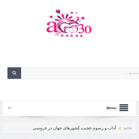
Menu
خانه
آداب و رسوم عجیب کشورهای جهان در عروسی