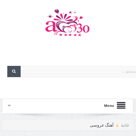
Menu
خانه
آهنگ عروسی