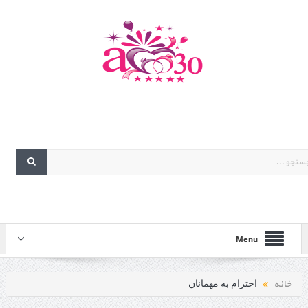
Menu
خانه
احترام به مهمانان