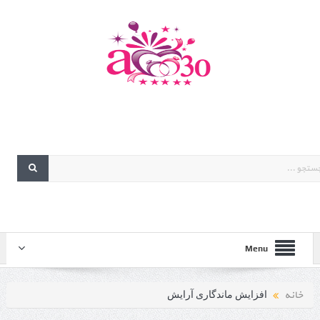
Menu
خانه
افزایش ماندگاری آرایش