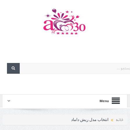
Menu
خانه
انتخاب مدل ریش داماد