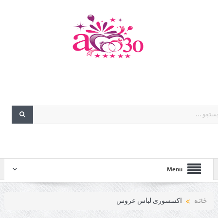
Menu
خانه
اکسسوری لباس عروس