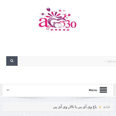
Menu
خانه
باغ وی آی پی یا تالار وی آی پی